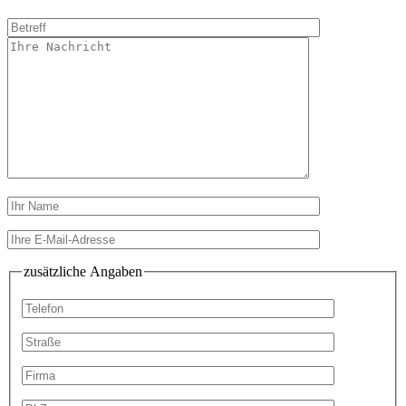
zusätzliche Angaben