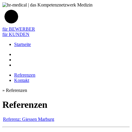
für BEWERBER
für KUNDEN
Startseite
Referenzen
Kontakt
»
Referenzen
Referenzen
Referenz: Giessen Marburg