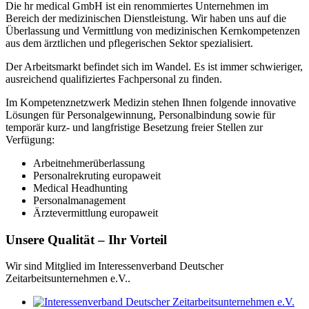
Die hr medical GmbH ist ein renommiertes Unternehmen im
Bereich der medizinischen Dienstleistung. Wir haben uns auf die
Überlassung und Vermittlung von medizinischen Kernkompetenzen
aus dem ärztlichen und pflegerischen Sektor spezialisiert.
Der Arbeitsmarkt befindet sich im Wandel. Es ist immer schwieriger,
ausreichend qualifiziertes Fachpersonal zu finden.
Im Kompetenznetzwerk Medizin stehen Ihnen folgende innovative
Lösungen für Personalgewinnung, Personalbindung sowie für
temporär kurz- und langfristige Besetzung freier Stellen zur
Verfügung:
Arbeitnehmerüberlassung
Personalrekruting europaweit
Medical Headhunting
Personalmanagement
Ärztevermittlung europaweit
Unsere Qualität – Ihr Vorteil
Wir sind Mitglied im Interessenverband Deutscher
Zeitarbeitsunternehmen e.V..