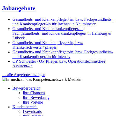
Jobangebote
Gesundheits- und Krankenpfleger/-in, bzw. Fachgesundheits-
und Krankenpfleger/-in für Intensiv in Neumünster
Gesundheits- und Kinderkrankenpfleger/-in;
Fachgesundheits- und Kinderkrankenpfleger/-in Hamburg &
Lübeck
Gesundheits- und Krankenpfleger/-in, bzw.
Krankenschwester/-pfleger
Gesundheits- und Krankenpfleger/-in, bzw. Fachgesundheits-
und Krankenpfleger/-in für Intensiv
OP-Schwester / OP-Pfleger, bzw. Operationstechnische/r
Assistent/-in
… alle Angebote anzeigen
Bewerberbereich
Ihre Chancen
Ihre Bewerbung
Ihre Vorteile
Kundenbereich
Downloads