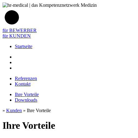
für BEWERBER
für KUNDEN
Startseite
Referenzen
Kontakt
Ihre Vorteile
Downloads
»
Kunden
»
Ihre Vorteile
Ihre Vorteile