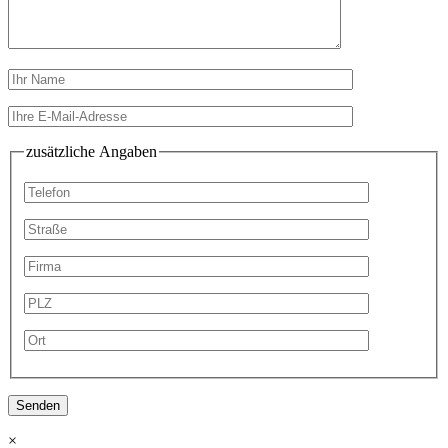
zusätzliche Angaben
×