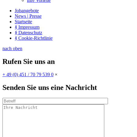
Ihre Vorteile
Jobangebote
News | Presse
Startseite
§
Impressum
§
Datenschutz
§
Cookie-Richtlinie
nach oben
Rufen Sie uns an
+ 49 (0) 451 / 70 79 539 0
×
Senden Sie uns eine Nachricht