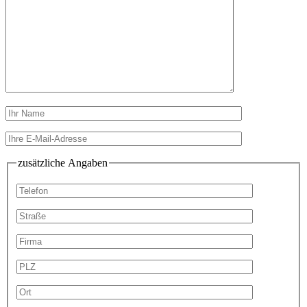
zusätzliche Angaben