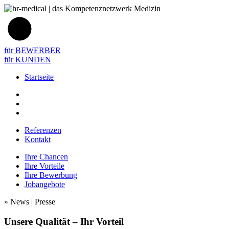
für BEWERBER
für KUNDEN
Startseite
Referenzen
Kontakt
Ihre Chancen
Ihre Vorteile
Ihre Bewerbung
Jobangebote
»
News | Presse
Unsere Qualität – Ihr Vorteil