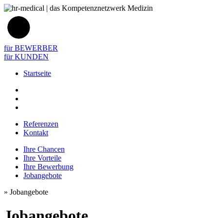
für BEWERBER
für KUNDEN
Startseite
Referenzen
Kontakt
Ihre Chancen
Ihre Vorteile
Ihre Bewerbung
Jobangebote
»
Jobangebote
Jobangebote