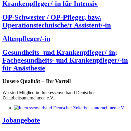
Krankenpfleger/-in für Intensiv
OP-Schwester / OP-Pfleger, bzw.
Operationstechnische/r Assistent/-in
Altenpfleger/-in
Gesundheits- und Krankenpfleger/-in;
Fachgesundheits- und Krankenpfleger/-in
für Anästhesie
Unsere Qualität – Ihr Vorteil
Wir sind Mitglied im Interessenverband Deutscher
Zeitarbeitsunternehmen e.V..
Jobangebote