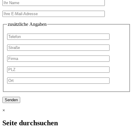
zusätzliche Angaben
×
Seite durchsuchen