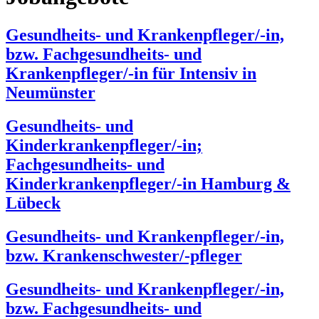
Gesundheits- und Krankenpfleger/-in,
bzw. Fachgesundheits- und
Krankenpfleger/-in für Intensiv in
Neumünster
Gesundheits- und
Kinderkrankenpfleger/-in;
Fachgesundheits- und
Kinderkrankenpfleger/-in Hamburg &
Lübeck
Gesundheits- und Krankenpfleger/-in,
bzw. Krankenschwester/-pfleger
Gesundheits- und Krankenpfleger/-in,
bzw. Fachgesundheits- und